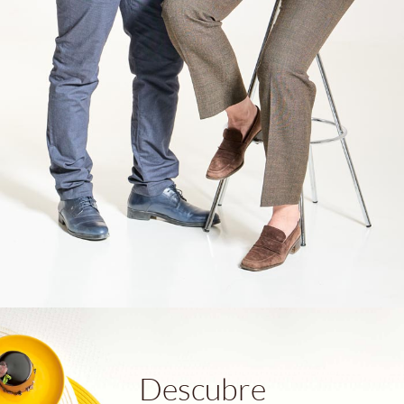
Descubre