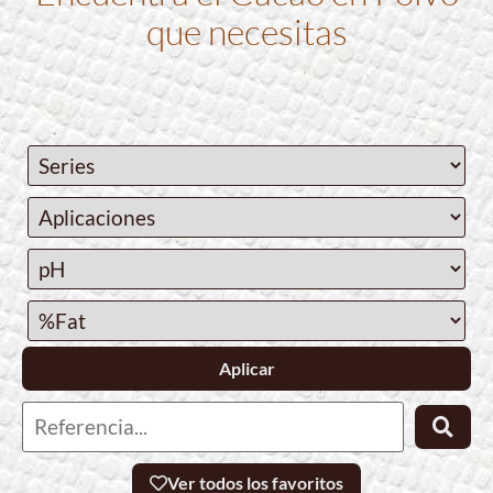
que necesitas
Aplicar
Ver todos los favoritos