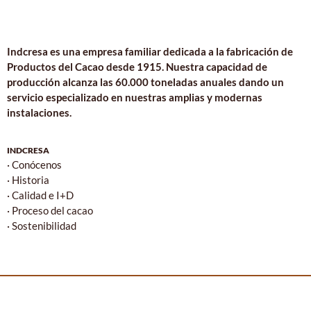
Indcresa es una empresa familiar dedicada a la fabricación de
Productos del Cacao desde 1915. Nuestra capacidad de
producción alcanza las 60.000 toneladas anuales dando un
servicio especializado en nuestras amplias y modernas
instalaciones.
INDCRESA
· Conócenos
· Historia
· Calidad e I+D
· Proceso del cacao
· Sostenibilidad