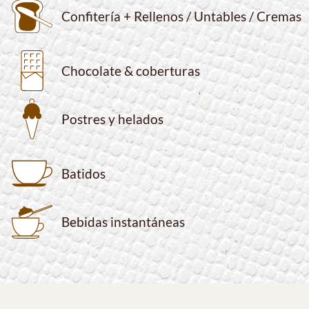
Confitería + Rellenos / Untables / Cremas
Chocolate & coberturas
Postres y helados
Batidos
Bebidas instantáneas