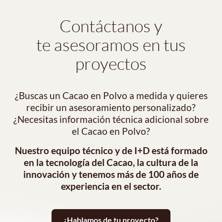
Contáctanos y
te asesoramos en tus
proyectos
¿Buscas un Cacao en Polvo a medida y quieres
recibir un asesoramiento personalizado?
¿Necesitas información técnica adicional sobre
el Cacao en Polvo?
Nuestro equipo técnico y de I+D está formado
en la tecnología del Cacao, la cultura de la
innovación y tenemos más de 100 años de
experiencia en el sector.
¿Hablamos de tu proyecto?