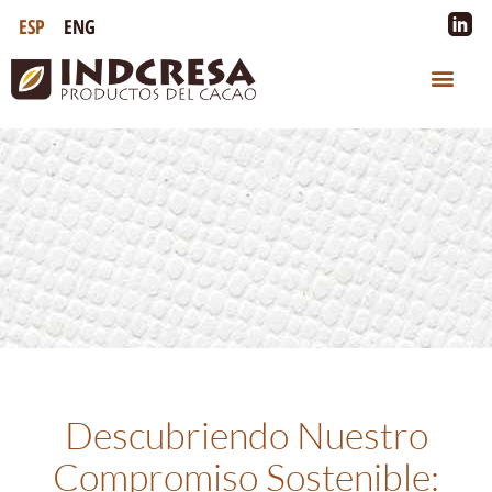
ESP
ENG
Descubriendo Nuestro
Compromiso Sostenible: