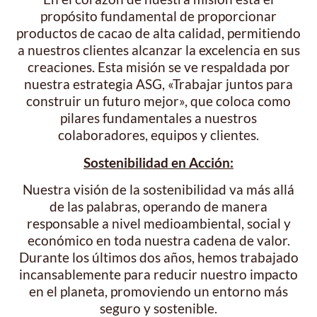
propósito fundamental de proporcionar
productos de cacao de alta calidad, permitiendo
a nuestros clientes alcanzar la excelencia en sus
creaciones. Esta misión se ve respaldada por
nuestra estrategia ASG, «Trabajar juntos para
construir un futuro mejor», que coloca como
pilares fundamentales a nuestros
colaboradores, equipos y clientes.
Sostenibilidad en Acción:
Nuestra visión de la sostenibilidad va más allá
de las palabras, operando de manera
responsable a nivel medioambiental, social y
económico en toda nuestra cadena de valor.
Durante los últimos dos años, hemos trabajado
incansablemente para reducir nuestro impacto
en el planeta, promoviendo un entorno más
seguro y sostenible.