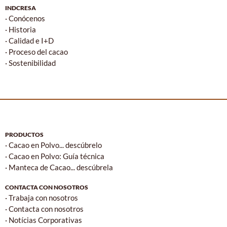
INDCRESA
· Conócenos
· Historia
· Calidad e I+D
· Proceso del cacao
· Sostenibilidad
PRODUCTOS
· Cacao en Polvo... descúbrelo
· Cacao en Polvo: Guía técnica
· Manteca de Cacao... descúbrela
CONTACTA CON NOSOTROS
· Trabaja con nosotros
· Contacta con nosotros
· Notícias Corporativas