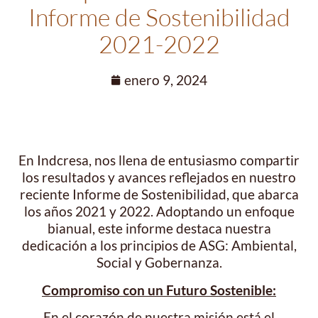
Informe de Sostenibilidad
2021-2022
enero 9, 2024
En Indcresa, nos llena de entusiasmo compartir
los resultados y avances reflejados en nuestro
reciente Informe de Sostenibilidad, que abarca
los años 2021 y 2022. Adoptando un enfoque
bianual, este informe destaca nuestra
dedicación a los principios de ASG: Ambiental,
Social y Gobernanza.
Compromiso con un Futuro Sostenible:
En el corazón de nuestra misión está el