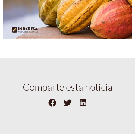
Comparte esta noticia