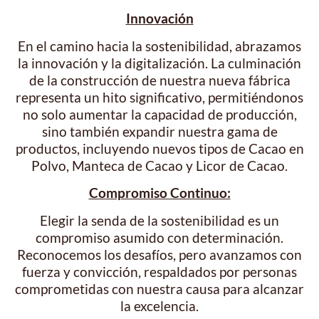
Innovación
En el camino hacia la sostenibilidad, abrazamos
la innovación y la digitalización. La culminación
de la construcción de nuestra nueva fábrica
representa un hito significativo, permitiéndonos
no solo aumentar la capacidad de producción,
sino también expandir nuestra gama de
productos, incluyendo nuevos tipos de Cacao en
Polvo, Manteca de Cacao y Licor de Cacao.
Compromiso Continuo:
Elegir la senda de la sostenibilidad es un
compromiso asumido con determinación.
Reconocemos los desafíos, pero avanzamos con
fuerza y convicción, respaldados por personas
comprometidas con nuestra causa para alcanzar
la excelencia.