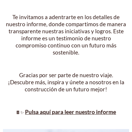
Te invitamos a adentrarte en los detalles de
nuestro informe, donde compartimos de manera
transparente nuestras iniciativas y logros. Este
informe es un testimonio de nuestro
compromiso continuo con un futuro más
sostenible.
Gracias por ser parte de nuestro viaje.
¡Descubre más, inspira y únete a nosotros en la
construcción de un futuro mejor!
Pulsa aquí para leer nuestro informe
🍫
✨