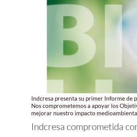
Indcresa presenta su primer Informe de 
Nos comprometemos a apoyar los Objetivos
mejorar nuestro impacto medioambiental,
Indcresa comprometida con 