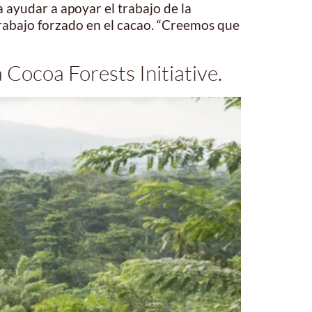
 ayudar a apoyar el trabajo de la
l trabajo forzado en el cacao. “Creemos que
Cocoa Forests Initiative.