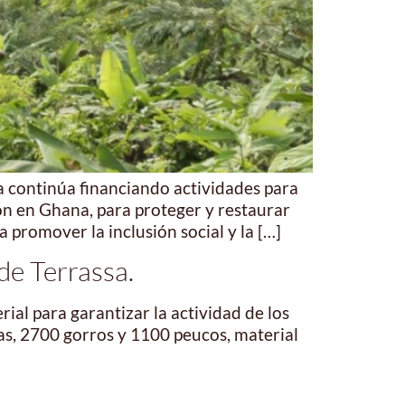
a continúa financiando actividades para
ón en Ghana, para proteger y restaurar
 promover la inclusión social y la […]
de Terrassa.
rial para garantizar la actividad de los
s, 2700 gorros y 1100 peucos, material