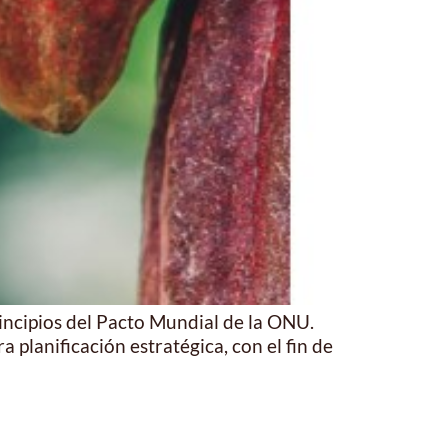
ncipios del Pacto Mundial de la ONU.
planificación estratégica, con el fin de