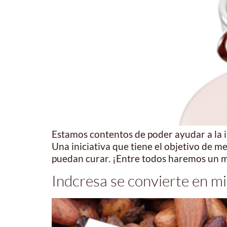
Estamos contentos de poder ayudar a la i
Una iniciativa que tiene el objetivo de m
puedan curar. ¡Entre todos haremos un m
Indcresa se convierte en mi