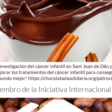
nvestigación del cáncer infantil en Sant Joan de Déu 
ejorar los tratamientos del cáncer infantil para conse
undo mejor! https://chocolatadasolidaria.org/patroc
embro de la Iniciativa Internacional