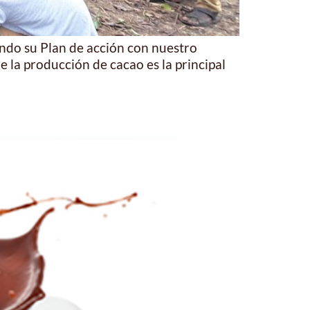
ando su Plan de acción con nuestro
 la producción de cacao es la principal