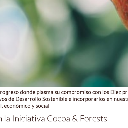
progreso donde plasma su compromiso con los Diez pri
 de Desarrollo Sostenible e incorporarlos en nuestra 
 económico y social.
la Iniciativa Cocoa & Forests